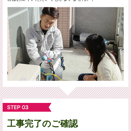
工事完了のご確認