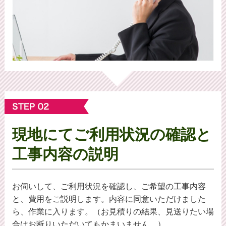
現地にてご利⽤状況の確認と
工事内容の説明
お伺いして、ご利用状況を確認し、ご希望の工事内容
と、費用をご説明します。内容に同意いただけました
ら、作業に入ります。（お見積りの結果、見送りたい場
合はお断りいただいてもかまいません。）