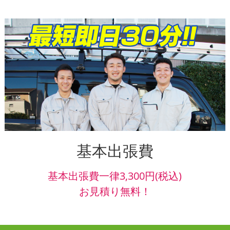
基本出張費
基本出張費一律3,300円(税込)
お見積り無料！