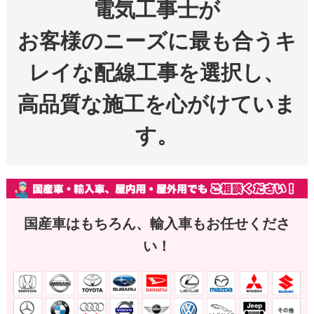
電気工事士が
お客様のニーズに最も合うキ
レイな配線工事を選択し、
高品質な施工を心がけていま
す。
国産車はもちろん、輸入車もお任せくださ
い！