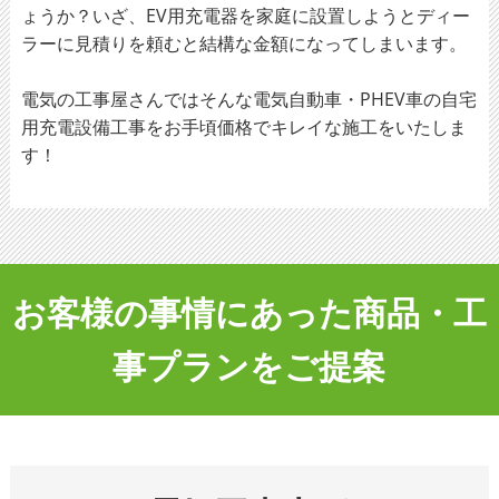
ょうか？いざ、EV用充電器を家庭に設置しようとディー
ラーに見積りを頼むと結構な金額になってしまいます。
電気の工事屋さんではそんな電気自動車・PHEV車の自宅
用充電設備工事をお手頃価格でキレイな施工をいたしま
す！
お客様の事情にあった商品・工
事プランをご提案