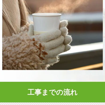
工事までの流れ