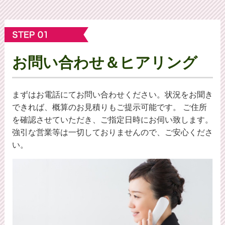
お問い合わせ＆ヒアリング
まずはお電話にてお問い合わせください。状況をお聞き
できれば、概算のお⾒積りもご提⽰可能です。 ご住所
を確認させていただき、ご指定日時にお伺い致します。
強引な営業等は一切しておりませんので、ご安心くださ
い。