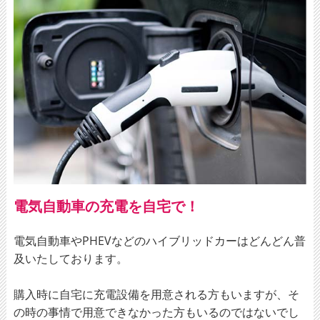
電気自動車の充電を自宅で！
電気自動車やPHEVなどのハイブリッドカーはどんどん普
及いたしております。
購入時に自宅に充電設備を用意される方もいますが、そ
の時の事情で用意できなかった方もいるのではないでし