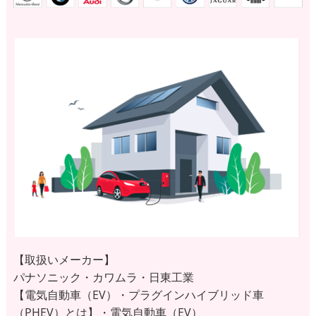
【取扱いメーカー】
パナソニック・カワムラ・日東工業
【電気自動車（EV）・プラグインハイブリッド車
（PHEV）とは】・電気自動車（EV）