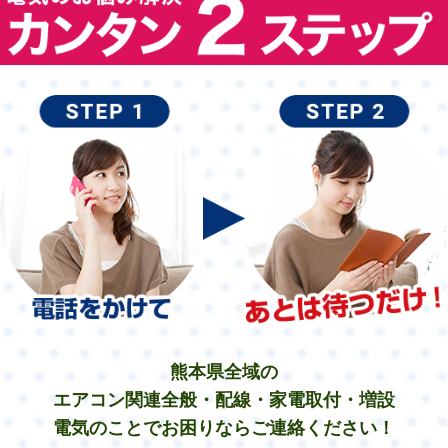
熊本県全域の
エアコン関連全般・配線・家電取付・増設
電気のことでお困りならご連絡ください！