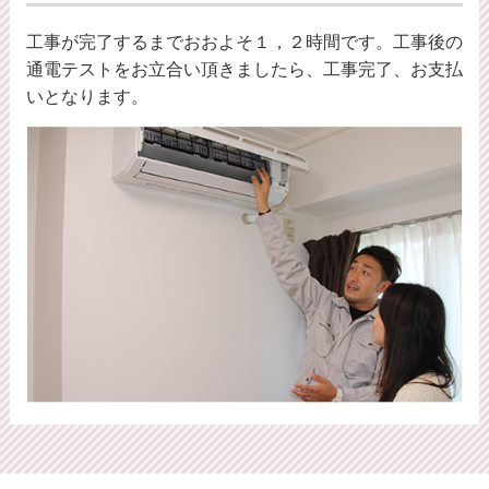
工事が完了するまでおおよそ１，２時間です。工事後の
通電テストをお立合い頂きましたら、工事完了、お支払
いとなります。