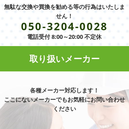
無駄な交換や買換を勧める等の行為はいたしま
せん！
050-3204-0028
電話受付 8:00～20:00 不定休
取り扱いメーカー
各種メーカー対応します！
ここにないメーカーでもお気軽にお問い合わせ
ください