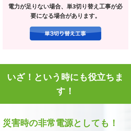
電力が足りない場合、単3切り替え工事が必
要になる場合があります。
いざ！という時にも役立ちま
す！
災害時の非常電源としても！