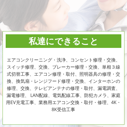
私達にできること
エアコンクリーニング・洗浄、コンセント修理・交換、
スイッチ修理、交換、ブレーカー修理・交換、単相３線
式切替工事、エアコン修理・取付、照明器具の修理・交
換、換気扇・レンジフード修理・交換、インターホンの
修理、交換、テレビアンテナの修理・取付、漏電調査、
漏電修理、 LAN配線、電気配線工事、防犯カメラ、家庭
用EV充電工事、業務用エアコン交換・取付・修理、4K・
8K受信工事