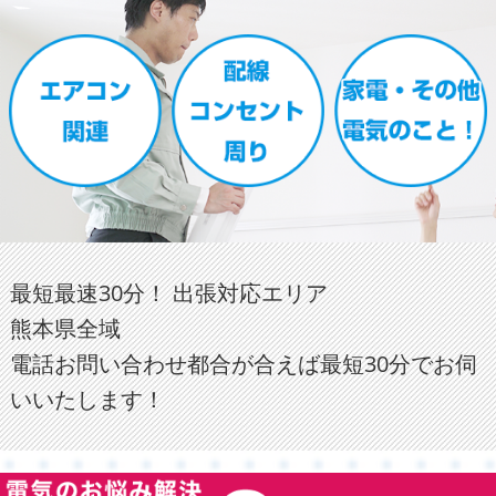
最短最速30分！ 出張対応エリア
熊本県全域
電話お問い合わせ都合が合えば最短30分でお伺
いいたします！