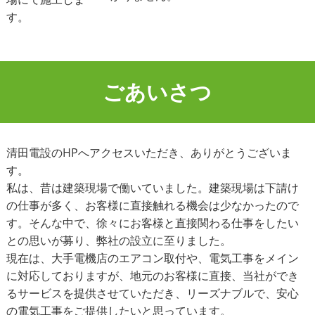
す。
ごあいさつ
清田電設のHPへアクセスいただき、ありがとうございま
す。
私は、昔は建築現場で働いていました。建築現場は下請け
の仕事が多く、お客様に直接触れる機会は少なかったので
す。そんな中で、徐々にお客様と直接関わる仕事をしたい
との思いが募り、弊社の設立に至りました。
現在は、大手電機店のエアコン取付や、電気工事をメイン
に対応しておりますが、地元のお客様に直接、当社ができ
るサービスを提供させていただき、リーズナブルで、安心
の電気工事をご提供したいと思っています。