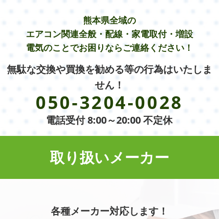
熊本県全域の
エアコン関連全般・配線・家電取付・増設
電気のことでお困りならご連絡ください！
無駄な交換や買換を勧める等の行為はいたしま
せん！
050-3204-0028
電話受付 8:00～20:00 不定休
取り扱いメーカー
各種メーカー対応します！