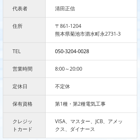
代表者
清田正信
住所
〒861-1204
熊本県菊池市泗水町永2731-3
TEL
050-3204-0028
営業時間
8:00～20:00
定休日
不定休
保有資格
第1種・第2種電気工事
クレジッ
VISA、マスター、JCB、アメッ
トカード
クス、ダイナース