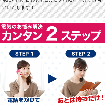
いいたします！