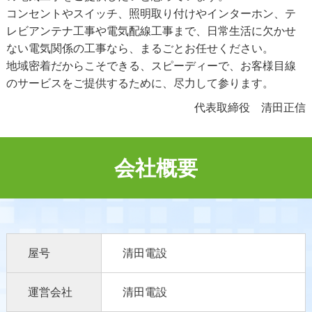
コンセントやスイッチ、照明取り付けやインターホン、テ
レビアンテナ工事や電気配線工事まで、日常生活に欠かせ
ない電気関係の工事なら、まるごとお任せください。
地域密着だからこそできる、スピーディーで、お客様目線
のサービスをご提供するために、尽力して参ります。
代表取締役 清田正信
会社概要
屋号
清田電設
運営会社
清田電設