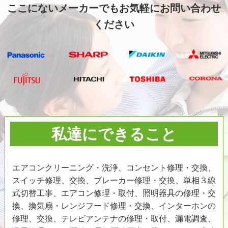
ここにないメーカーでもお気軽にお問い合わせ
ください
私達にできること
エアコンクリーニング・洗浄、コンセント修理・交換、
スイッチ修理、交換、ブレーカー修理・交換、単相３線
式切替工事、エアコン修理・取付、照明器具の修理・交
換、換気扇・レンジフード修理・交換、インターホンの
修理、交換、テレビアンテナの修理・取付、漏電調査、