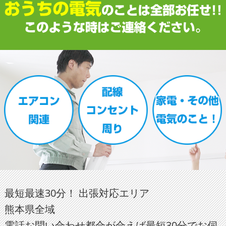
最短最速30分！ 出張対応エリア
熊本県全域
電話お問い合わせ都合が合えば最短30分でお伺